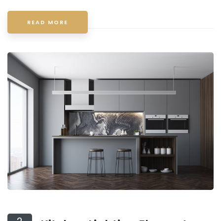
READ MORE